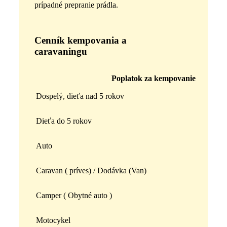
prípadné prepranie prádla.
Cenník kempovania a
caravaningu
Poplatok za kempovanie
Dospelý, dieťa nad 5 rokov
Dieťa do 5 rokov
Auto
Caravan ( príves) / Dodávka (Van)
Camper ( Obytné auto )
Motocykel