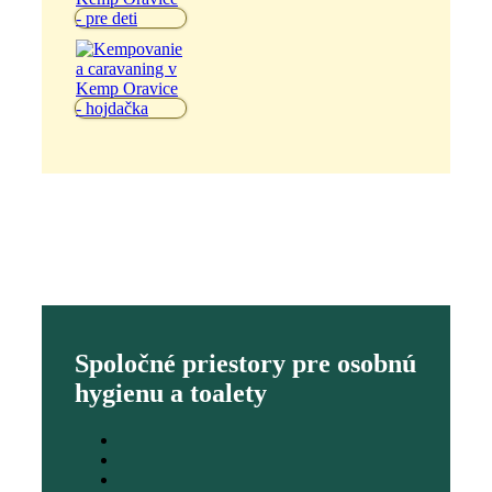
Spoločné priestory pre osobnú
hygienu a toalety