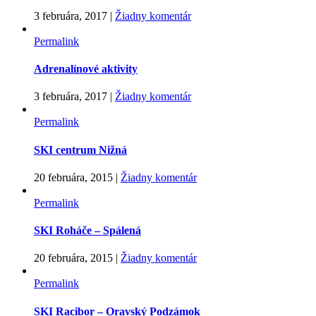
3 februára, 2017
|
Žiadny komentár
Permalink
Adrenalínové aktivity
3 februára, 2017
|
Žiadny komentár
Permalink
SKI centrum Nižná
20 februára, 2015
|
Žiadny komentár
Permalink
SKI Roháče – Spálená
20 februára, 2015
|
Žiadny komentár
Permalink
SKI Racibor – Oravský Podzámok