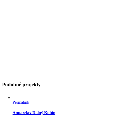
Podobné projekty
Permalink
Aquarelax Dolný Kubín